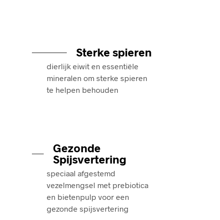
Sterke spieren
dierlijk eiwit en essentiële
mineralen om sterke spieren
te helpen behouden
Gezonde
Spijsvertering
speciaal afgestemd
vezelmengsel met prebiotica
en bietenpulp voor een
gezonde spijsvertering