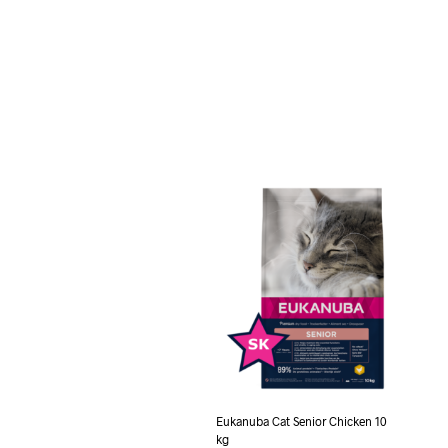
Eukanuba Cat Senior Chicken 10
kg