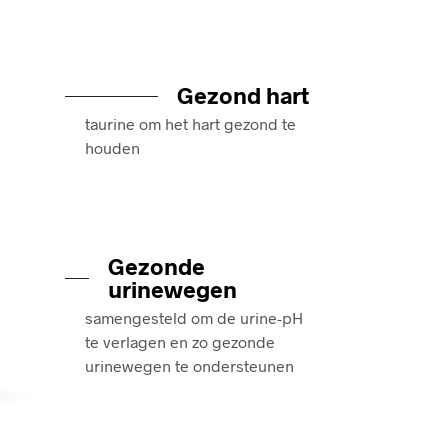
Gezond hart
taurine om het hart gezond te
houden
Gezonde
urinewegen
samengesteld om de urine-pH
te verlagen en zo gezonde
urinewegen te ondersteunen