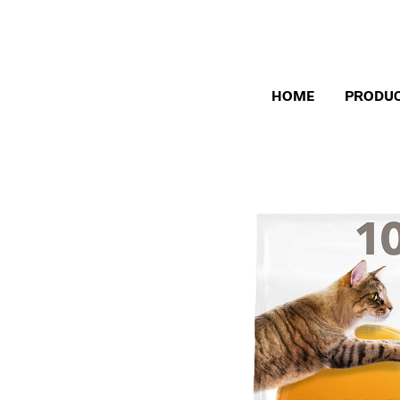
HOME
PRODU