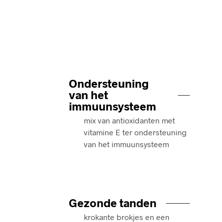
Ondersteuning
van het
immuunsysteem
mix van antioxidanten met
vitamine E ter ondersteuning
van het immuunsysteem
Gezonde tanden
krokante brokjes en een