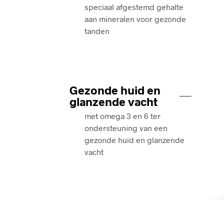
speciaal afgestemd gehalte
aan mineralen voor gezonde
tanden
Gezonde huid en
glanzende vacht
met omega 3 en 6 ter
ondersteuning van een
gezonde huid en glanzende
vacht