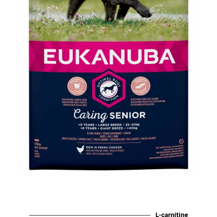
L-carnitine