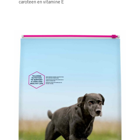
caroteen en vitamine E