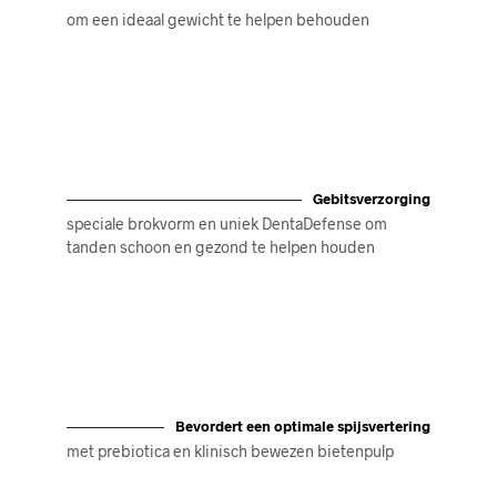
om een ideaal gewicht te helpen behouden
Gebitsverzorging
speciale brokvorm en uniek DentaDefense om
tanden schoon en gezond te helpen houden
Bevordert een optimale spijsvertering
met prebiotica en klinisch bewezen bietenpulp