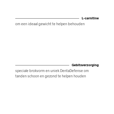
L-carnitine
om een ideaal gewicht te helpen behouden
Gebitsverzorging
speciale brokvorm en uniek DentaDefense om
tanden schoon en gezond te helpen houden