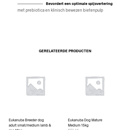
Bevordert een optimale spijsvertering
met prebiotica en klinisch bewezen bietenpulp
GERELATEERDE PRODUCTEN
Eukanuba Breeder dog
Eukanuba Dog Mature
adult small/medium lamb &
Medium 15kg