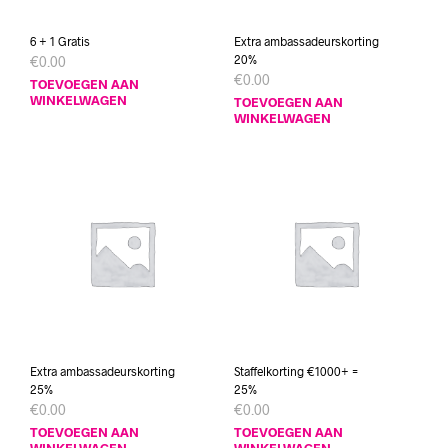
6 + 1 Gratis
Extra ambassadeurskorting
20%
€
0.00
€
0.00
TOEVOEGEN AAN
WINKELWAGEN
TOEVOEGEN AAN
WINKELWAGEN
Extra ambassadeurskorting
Staffelkorting €1000+ =
25%
25%
€
0.00
€
0.00
TOEVOEGEN AAN
TOEVOEGEN AAN