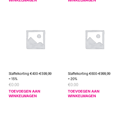
WINKELWAGEN
WINKELWAGEN
Staffelkorting €400-€599,99
Staffelkorting €600-€999,99
= 15%
= 20%
€
0.00
€
0.00
TOEVOEGEN AAN
TOEVOEGEN AAN
WINKELWAGEN
WINKELWAGEN